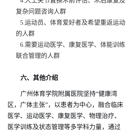
4.
人工关节置换术前评估、术后康复及
复杂问题咨询人群
5.
运动员、体育爱好者及希望重返运动
的人群
6.
需要运动医学、康复医学、体能训练
联合管理的人群
六、其他
介绍
广州体育学院附属医院坚持
“
健康湾
区，广体主张
”
，以患者为中心，融合临床
医学、运动医学、康复医学、物理治疗、
医学训练及状态管理等多学科力量，通过