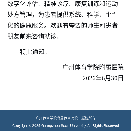
数字化评估、精准诊疗、康复训练和运动
处方管理，为患者提供系统、科学、个性
化的健康服务。欢迎有需要的师生和患者
朋友前来咨询就诊。
特此通知。
广州体育学院附属医院
2026
年
6
月
30
日
广州体育学院附属体育医院 版权所有
Copyright © 2025 Guangzhou Sport University. All Rights Reserved