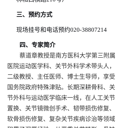
三、预约方式
现场挂号和电话预约
020-38807214
四、专家简介
蔡道章教授是南方医科大学第三附属
医院运动医学科、关节外科学术带头人，
二级教授、主任医师、博士生导师，享受
国务院政府特殊津贴。长期深耕骨科、关
节外科与运动医学临床一线，在人工关节
置换、关节镜微创手术、韧带损伤修复、
软骨损伤修复、复杂关节疾病诊治等领域