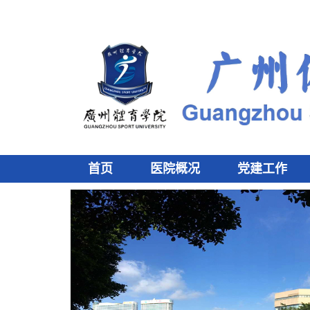
首页
医院概况
党建工作