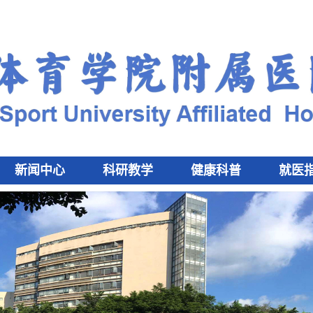
新闻中心
科研教学
健康科普
就医