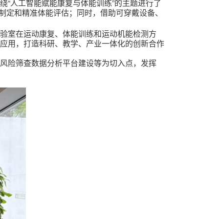
绕“人工智能赋能康复与体能训练”的主题进行了
制定和精准体能评估；同时，借助可穿戴设备、
实验室在运动康复、体能训练和
运动机能
检测方
应用，打造科研、教学、产业一体化的创新合作
动
风险筛查
数据分析平台建设等为切入点，发挥