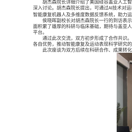
胡杰森院长详细介绍了美国硅谷盖亚人工智
深入讨论。胡杰森院长提出，可通过
技术对运
AI
智能康复机器人及多维度数据反馈系统，助力运
侯晓晖副校长对胡杰森院长一行的到访表
面积累了雄厚的科研与临床基础，期待与盖亚人
平台。
通过此次交流，双方初步形成了合作共识
各自优势，推动智能康复及运动表现科学研究的
此次座谈为双方后续在科研合作、成果转